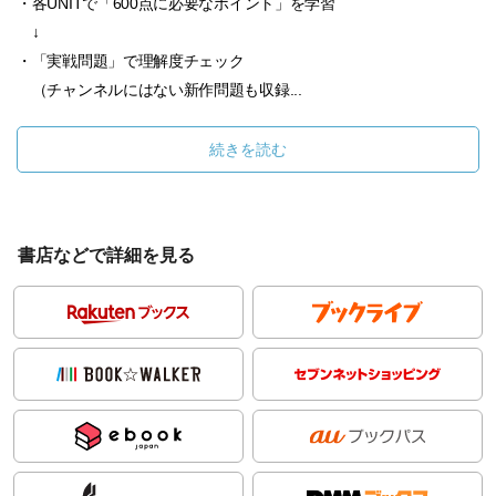
・各UNITで「600点に必要なポイント」を学習
↓
・「実戦問題」で理解度チェック
（チャンネルにはない新作問題も収録...
続きを読む
書店などで詳細を見る