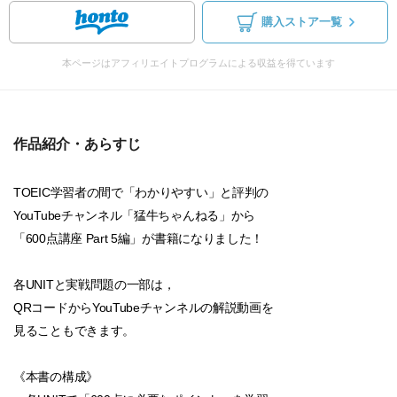
購入ストア一覧
本ページはアフィリエイトプログラムによる収益を得ています
作品紹介・あらすじ
TOEIC学習者の間で「わかりやすい」と評判の
YouTubeチャンネル「猛牛ちゃんねる」から
「600点講座 Part 5編」が書籍になりました！
各UNITと実戦問題の一部は，
QRコードからYouTubeチャンネルの解説動画を
見ることもできます。
《本書の構成》