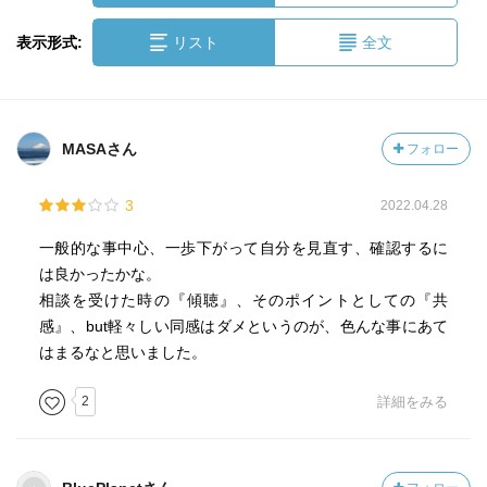
表示形式:
リスト
全文
MASAさん
フォロー
3
2022.04.28
一般的な事中心、一歩下がって自分を見直す、確認するに
は良かったかな。
相談を受けた時の『傾聴』、そのポイントとしての『共
感』、but軽々しい同感はダメというのが、色んな事にあて
はまるなと思いました。
2
詳細をみる