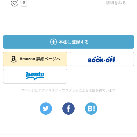
0
詳細をみる
本棚に登録する
Amazon 詳細ページへ
本ページはアフィリエイトプログラムによる収益を得ています