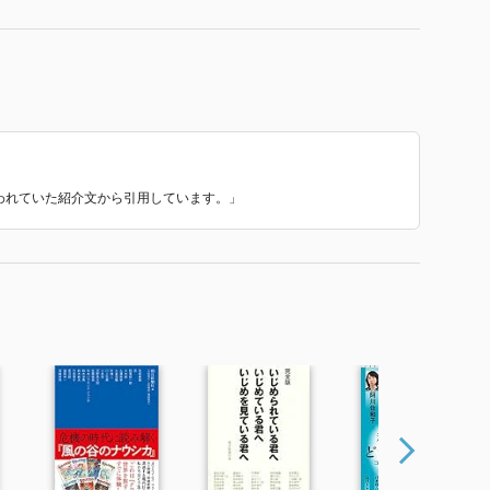
使われていた紹介文から引用しています。」