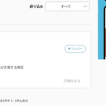
絞り込み
フォロー
社が主催する検定
詳細をみる
全1件中 1 - 1件を表示