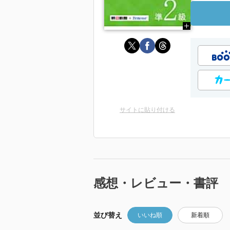
サイトに貼り付ける
感想・レビュー・書評
並び替え
いいね順
新着順