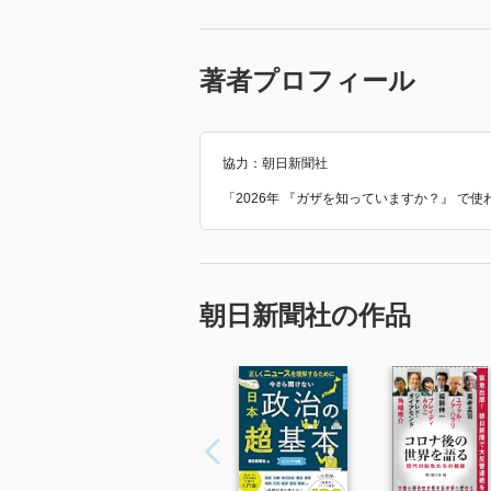
著者プロフィール
協力：朝日新聞社
「2026年 『ガザを知っていますか？』 で
朝日新聞社の作品