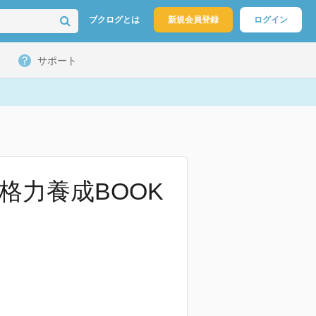
ブクログとは
新規会員登録
ログイン
サポート
格力養成BOOK