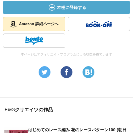
本棚に登録する
Amazon 詳細ページへ
本ページはアフィリエイトプログラムによる収益を得ています
E&Gクリエイツの作品
はじめてのレース編み 花のレースパターン100 (朝日