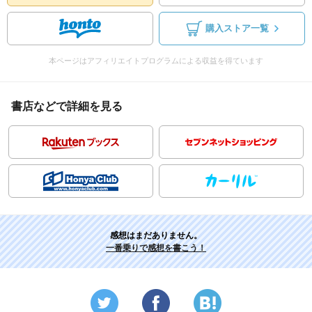
購入ストア一覧
本ページはアフィリエイトプログラムによる収益を得ています
書店などで詳細を見る
感想はまだありません。
一番乗りで感想を書こう！