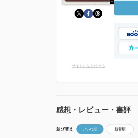
サイトに貼り付ける
感想・レビュー・書評
並び替え
いいね順
新着順