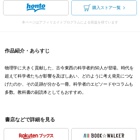
購入ストア一覧
本ページはアフィリエイトプログラムによる収益を得ています
作品紹介・あらすじ
物理学に大きく貢献した、古今東西の科学者約50人が登場。時代を
超えて科学者たちが影響を及ぼしあい、どのように考え発見につな
げたのか、その足跡が分かる一冊。科学者のエピソードやコラムも
多数。教科書の副読本としてもおすすめ。
書店などで詳細を見る