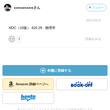
consensiveさん
フォロー
2021.04.01
NDC（10版） 420.28 : 物理学
0
詳細をみる
本棚に登録する
Amazon 詳細ページへ
本ページはアフィリエイトプログラムによる収益を得ています