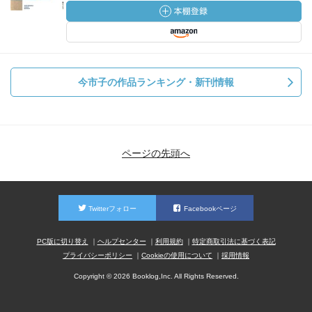
今市子の作品ランキング・新刊情報
ページの先頭へ
Twitterフォロー
Facebookページ
PC版に切り替え
ヘルプセンター
利用規約
特定商取引法に基づく表記
プライバシーポリシー
Cookieの使用について
採用情報
Copyright © 2026 Booklog,Inc. All Rights Reserved.