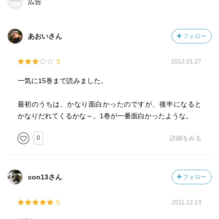
広告
あおいさん
フォロー
3
2012.01.27
一気に15巻まで読みました。
最初のうちは、かなり面白かったのですが、後半になると
かなりだれてくるかな～。1巻が一番面白かったような。
0
詳細をみる
con13さん
フォロー
5
2011.12.13