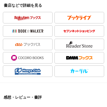
書店などで詳細を見る
感想・レビュー・書評