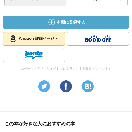
本棚に登録する
Amazon 詳細ページへ
本ページはアフィリエイトプログラムによる収益を得ています
この本が好きな人におすすめの本