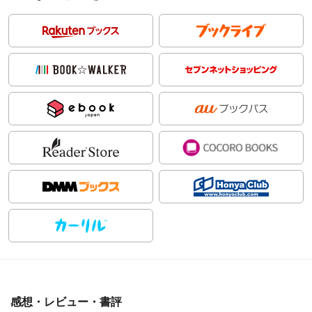
感想・レビュー・書評