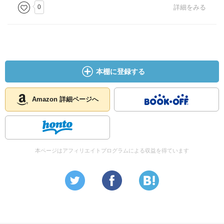
0
詳細をみる
本棚に登録する
Amazon 詳細ページへ
本ページはアフィリエイトプログラムによる収益を得ています