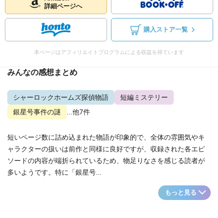
詳細ページへ
購入ストア一覧
本ページはアフィリエイトプログラムによる収益を得ています
みんなの感想まとめ
シャーロックホームズ探偵物語
短編ミステリー
銀星号事件の謎
...他7件
短いページ数に詰め込まれた物語が印象的で、全体の雰囲気やキ
ャラクターの扱いは前作と同様に良好ですが、収録された各エピ
ソードの内容が端折られているため、物足りなさを感じる読者が
多いようです。特に「銀星号...
もっと見る