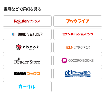
書店などで詳細を見る