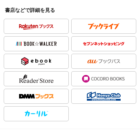
書店などで詳細を見る