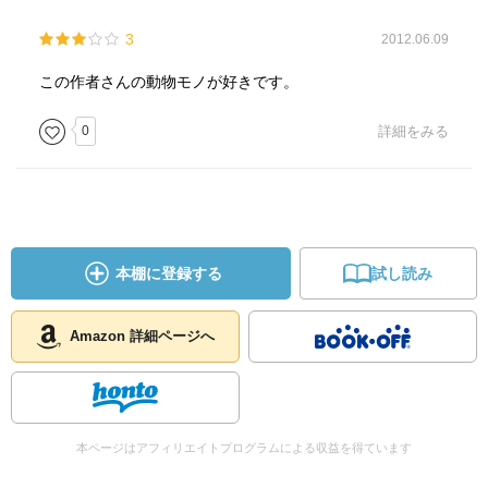
3
2012.06.09
この作者さんの動物モノが好きです。
0
詳細をみる
本棚に登録する
試し読み
Amazon 詳細ページへ
本ページはアフィリエイトプログラムによる収益を得ています