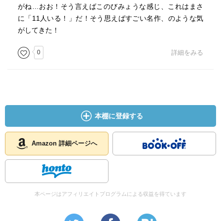
がね…おお！そう言えばこのびみょうな感じ、これはまさ
に「11人いる！」だ！そう思えばすごい名作、のような気
がしてきた！
0
詳細をみる
本棚に登録する
Amazon 詳細ページへ
本ページはアフィリエイトプログラムによる収益を得ています