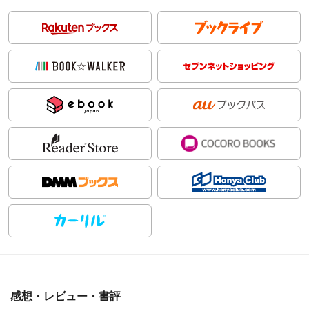
感想・レビュー・書評