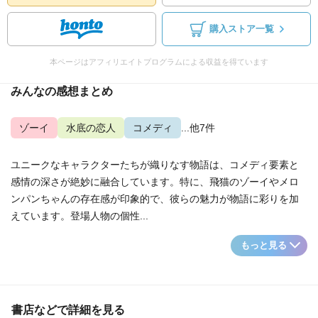
購入ストア一覧
本ページはアフィリエイトプログラムによる収益を得ています
みんなの感想まとめ
ゾーイ
水底の恋人
コメディ
...他7件
ユニークなキャラクターたちが織りなす物語は、コメディ要素と
感情の深さが絶妙に融合しています。特に、飛猫のゾーイやメロ
ンパンちゃんの存在感が印象的で、彼らの魅力が物語に彩りを加
えています。登場人物の個性...
もっと見る
書店などで詳細を見る