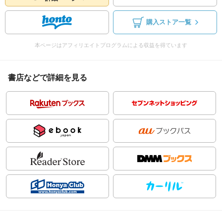
購入ストア一覧
本ページはアフィリエイトプログラムによる収益を得ています
書店などで詳細を見る