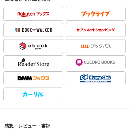
感想・レビュー・書評