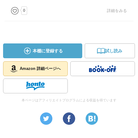
0
詳細をみる
本棚に登録する
試し読み
Amazon 詳細ページへ
本ページはアフィリエイトプログラムによる収益を得ています