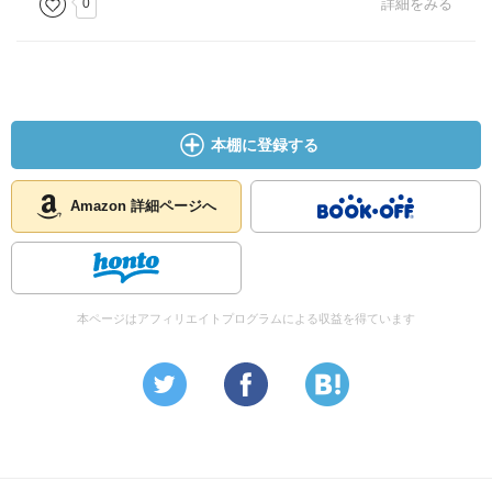
0
詳細をみる
本棚に登録する
Amazon 詳細ページへ
本ページはアフィリエイトプログラムによる収益を得ています