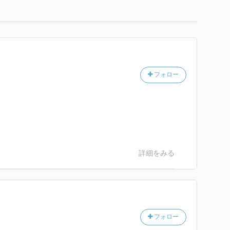
フォロー
詳細をみる
フォロー