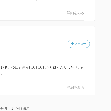
詳細をみる
フォロー
17巻。今回も色々しみじみしたりほっこりしたり。死
き。
詳細をみる
全4件中 1 - 4件を表示