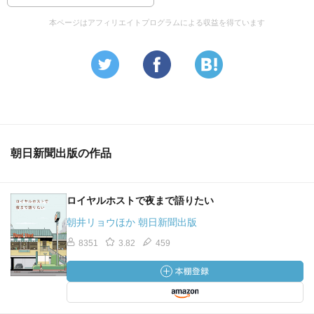
本ページはアフィリエイトプログラムによる収益を得ています
朝日新聞出版の作品
ロイヤルホストで夜まで語りたい
朝井リョウほか 朝日新聞出版
8351
3.82
459