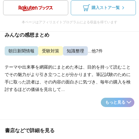
購入ストア一覧
本ページはアフィリエイトプログラムによる収益を得ています
みんなの感想まとめ
朝日新聞情報
受験対策
知識整理
...他7件
テーマや出来事を網羅的にまとめた本は、目的を持って読むこと
でその魅力がより引き立つことが分かります。筆記試験のために
手に取った読者は、その内容の面白さに気づき、毎年の購入を検
討するほどの価値を見出して...
もっと見る
書店などで詳細を見る