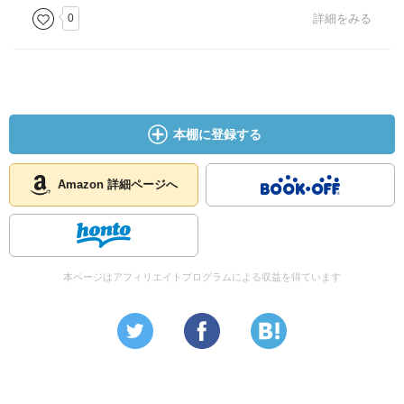
0
詳細をみる
本棚に登録する
Amazon 詳細ページへ
本ページはアフィリエイトプログラムによる収益を得ています