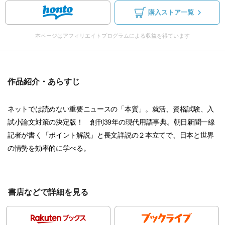
購入ストア一覧
本ページはアフィリエイトプログラムによる収益を得ています
作品紹介・あらすじ
ネットでは読めない重要ニュースの「本質」。就活、資格試験、入
試小論文対策の決定版！ 創刊39年の現代用語事典。朝日新聞一線
記者が書く「ポイント解説」と長文詳説の２本立てで、日本と世界
の情勢を効率的に学べる。
書店などで詳細を見る