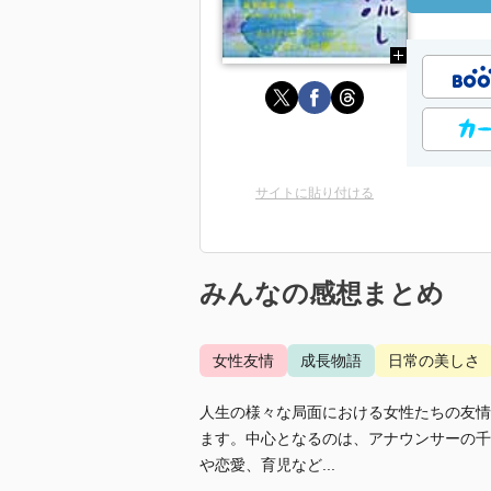
サイトに貼り付ける
みんなの感想まとめ
女性友情
成長物語
日常の美しさ
人生の様々な局面における女性たちの友情
ます。中心となるのは、アナウンサーの千
や恋愛、育児など...