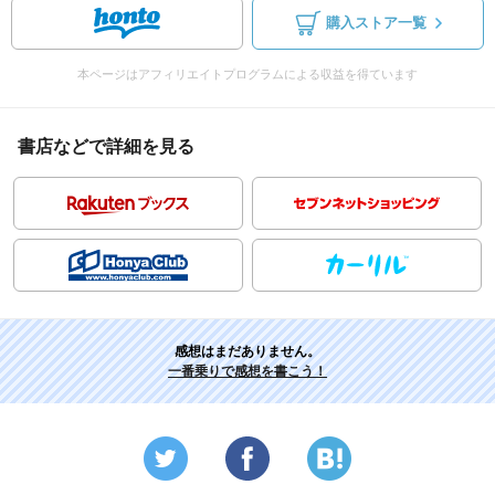
購入ストア一覧
本ページはアフィリエイトプログラムによる収益を得ています
書店などで詳細を見る
感想はまだありません。
一番乗りで感想を書こう！