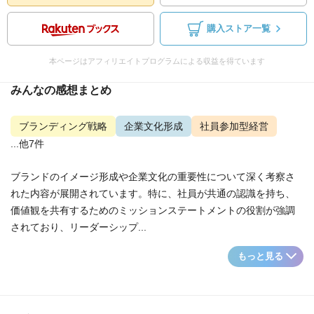
購入ストア一覧
本ページはアフィリエイトプログラムによる収益を得ています
みんなの感想まとめ
ブランディング戦略
企業文化形成
社員参加型経営
...他7件
ブランドのイメージ形成や企業文化の重要性について深く考察さ
れた内容が展開されています。特に、社員が共通の認識を持ち、
価値観を共有するためのミッションステートメントの役割が強調
されており、リーダーシップ...
もっと見る