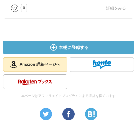
（千）
0
詳細をみる
本棚に登録する
Amazon 詳細ページへ
本ページはアフィリエイトプログラムによる収益を得ています