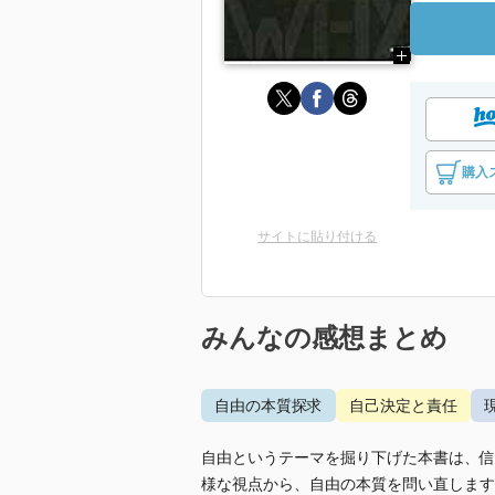
購入
サイトに貼り付ける
みんなの感想まとめ
自由の本質探求
自己決定と責任
自由というテーマを掘り下げた本書は、信
様な視点から、自由の本質を問い直します