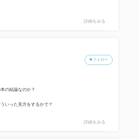
詳細をみる
フォロー
の本の結論なのか？
どういった見方をするかで？
詳細をみる