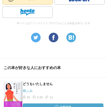
本ページはアフィリエイトプログラムによる収益を得ています
この本が好きな人におすすめの本
どうもいたしません
檀ふみ
55
3.33
11