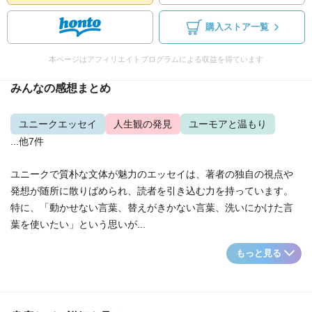
購入ストア一覧
本ページはアフィリエイトプログラムによる収益を得ています
みんなの感想まとめ
ユニークエッセイ
人生観の発見
ユーモアと温もり
...他7件
ユニークで質朴な文体が魅力のエッセイは、著者の独自の視点や
発想が随所に散りばめられ、読者を引き込む力を持っています。
特に、「動かせない言葉、替えがきかない言葉、洗いにかけた言
葉を使いたい」という思いが...
もっと見る