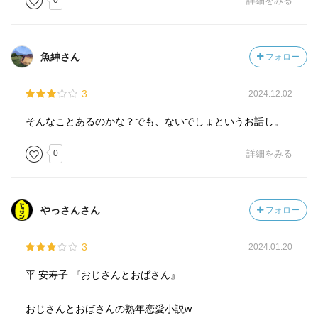
0
詳細をみる
魚紳さん
フォロー
3
2024.12.02
そんなことあるのかな？でも、ないでしょというお話し。
0
詳細をみる
やっさんさん
フォロー
3
2024.01.20
平 安寿子 『おじさんとおばさん』
おじさんとおばさんの熟年恋愛小説w