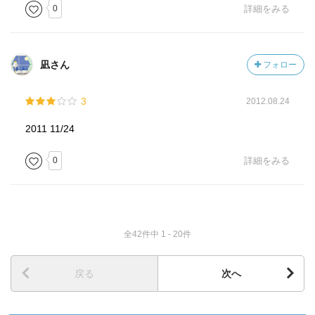
0
詳細をみる
凪さん
フォロー
3
2012.08.24
2011 11/24
0
詳細をみる
全42件中 1 - 20件
戻る
次へ