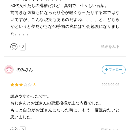
50代女性たちの滑稽だけど、真剣で、生々しい言葉。
前向きな気持ちになったり心が軽くなったりする本ではな
いですが、こんな現実もあるのだよね、、、、と、どちら
かというと夢見がちな40手前の私には社会勉強になりまし
た。。。。
0
詳細をみる
のみさん
フォロー
3
2025.02.05
読みやすかったです。
おじさんとおばさんの恋愛模様が主な内容でした。
もっと自分がおばさんになった時に、もう一度読みたいと
思いました。