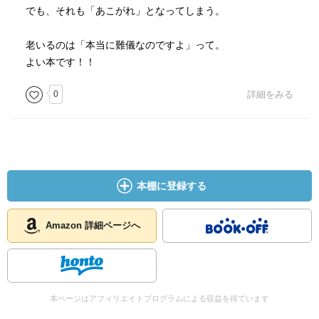
でも、それも「あこがれ」となってしまう。
老いるのは「本当に難儀なのですよ」って。
よい本です！！
0
詳細をみる
本棚に登録する
Amazon 詳細ページへ
本ページはアフィリエイトプログラムによる収益を得ています