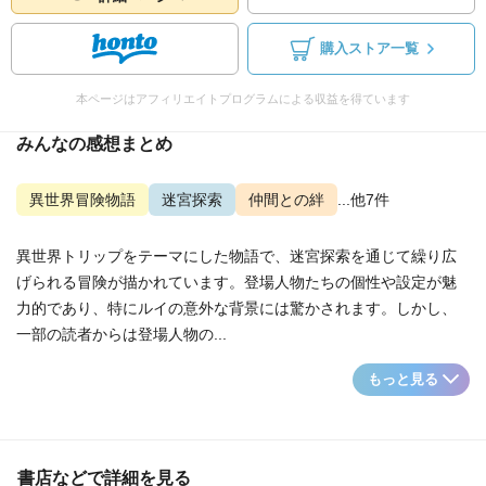
購入ストア一覧
本ページはアフィリエイトプログラムによる収益を得ています
みんなの感想まとめ
異世界冒険物語
迷宮探索
仲間との絆
...他7件
異世界トリップをテーマにした物語で、迷宮探索を通じて繰り広
げられる冒険が描かれています。登場人物たちの個性や設定が魅
力的であり、特にルイの意外な背景には驚かされます。しかし、
一部の読者からは登場人物の...
もっと見る
書店などで詳細を見る