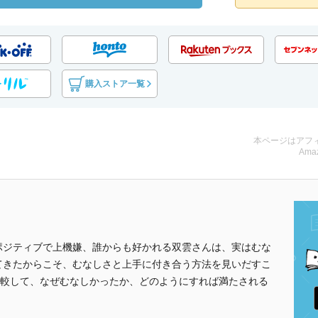
購入ストア一覧
本ページはアフ
Amaz
ポジティブで上機嫌、誰からも好かれる双雲さんは、実はむな
てきたからこそ、むなしさと上手に付き合う方法を見いだすこ
較して、なぜむなしかったか、どのようにすれば満たされる