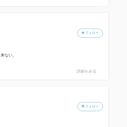
フォロー
出来ない。
詳細をみる
フォロー