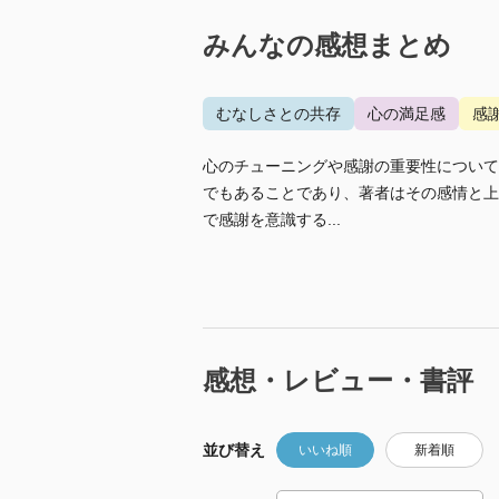
みんなの感想まとめ
むなしさとの共存
心の満足感
感
心のチューニングや感謝の重要性について
でもあることであり、著者はその感情と上
で感謝を意識する...
感想・レビュー・書評
並び替え
いいね順
新着順