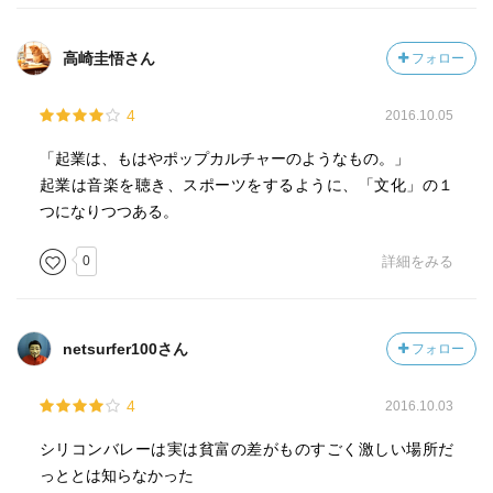
高崎圭悟さん
フォロー
4
2016.10.05
「起業は、もはやポップカルチャーのようなもの。」
起業は音楽を聴き、スポーツをするように、「文化」の１
つになりつつある。
0
詳細をみる
netsurfer100さん
フォロー
4
2016.10.03
シリコンバレーは実は貧富の差がものすごく激しい場所だ
っととは知らなかった