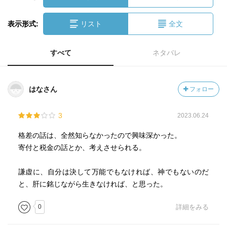
表示形式:
リスト
全文
すべて
ネタバレ
はなさん
フォロー
3
2023.06.24
格差の話は、全然知らなかったので興味深かった。
寄付と税金の話とか、考えさせられる。
謙虚に、自分は決して万能でもなければ、神でもないのだ
と、肝に銘じながら生きなければ、と思った。
0
詳細をみる