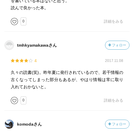
を書いている本はないと思う。
読んで良かった本。
0
詳細をみる
tmhkyamakawaさん
フォロー
4
2017.11.08
久々の読書(笑)。昨年夏に発行されているので、若干情報の
古くなってしまった部分もあるが、やはり情報は常に取り
入れておかないと。
0
詳細をみる
komodaさん
フォロー