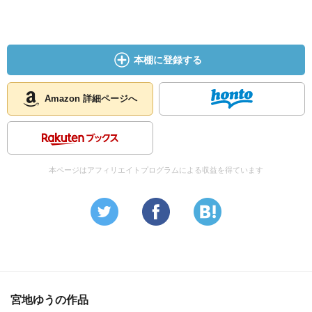
本棚に登録する
Amazon 詳細ページへ
本ページはアフィリエイトプログラムによる収益を得ています
宮地ゆうの作品