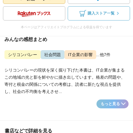
購入ストア一覧
本ページはアフィリエイトプログラムによる収益を得ています
みんなの感想まとめ
シリコンバレー
社会問題
IT企業の影響
...他7件
シリコンバレーの現状を深く掘り下げた本書は、IT企業が集まる
この地域の光と影を鮮やかに描き出しています。格差の問題や、
寄付と税金の関係についての考察は、読者に新たな視点を提供
し、社会の不均衡を考えさせ...
もっと見る
書店などで詳細を見る