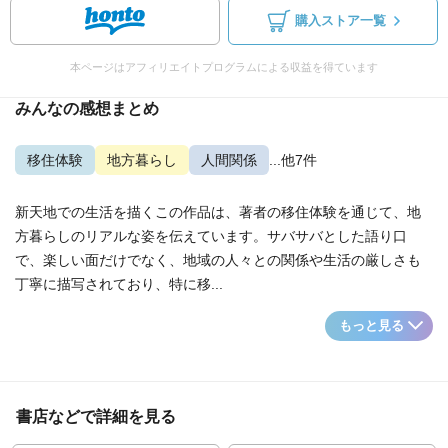
購入ストア一覧
本ページはアフィリエイトプログラムによる収益を得ています
みんなの感想まとめ
移住体験
地方暮らし
人間関係
...他7件
新天地での生活を描くこの作品は、著者の移住体験を通じて、地
方暮らしのリアルな姿を伝えています。サバサバとした語り口
で、楽しい面だけでなく、地域の人々との関係や生活の厳しさも
丁寧に描写されており、特に移...
もっと見る
書店などで詳細を見る