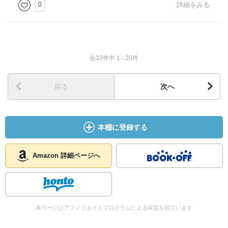
0
詳細をみる
全32件中 1 - 20件
戻る
次へ
本棚に登録する
Amazon 詳細ページへ
本ページはアフィリエイトプログラムによる収益を得ています