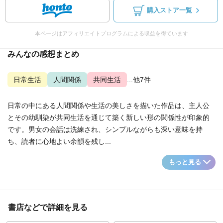
購入ストア一覧
本ページはアフィリエイトプログラムによる収益を得ています
みんなの感想まとめ
日常生活
人間関係
共同生活
...他7件
日常の中にある人間関係や生活の美しさを描いた作品は、主人公
とその幼馴染が共同生活を通じて築く新しい形の関係性が印象的
です。男女の会話は洗練され、シンプルながらも深い意味を持
ち、読者に心地よい余韻を残し...
もっと見る
書店などで詳細を見る