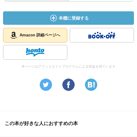
本棚に登録する
Amazon 詳細ページへ
本ページはアフィリエイトプログラムによる収益を得ています
この本が好きな人におすすめの本