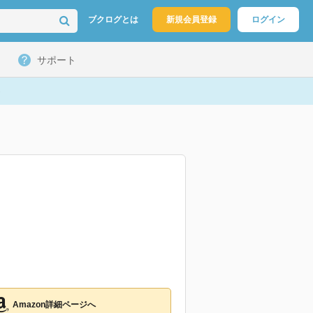
ブクログとは
新規会員登録
ログイン
サポート
Amazon詳細ページへ