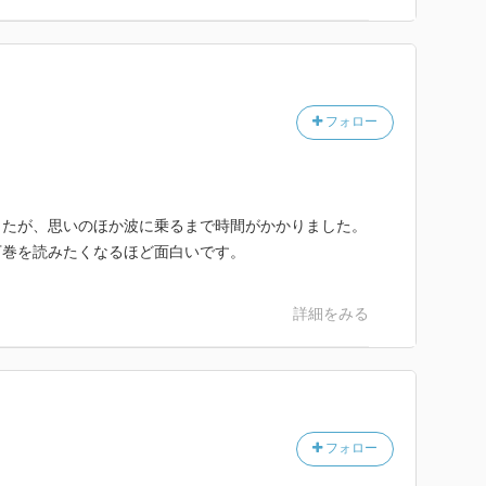
フォロー
したが、思いのほか波に乗るまで時間がかかりました。
下巻を読みたくなるほど面白いです。
詳細をみる
フォロー