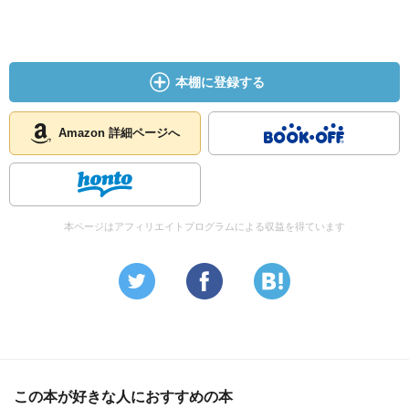
本棚に登録する
Amazon 詳細ページへ
本ページはアフィリエイトプログラムによる収益を得ています
この本が好きな人におすすめの本