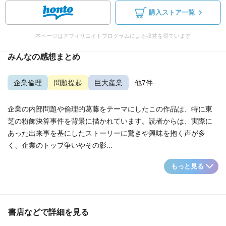
購入ストア一覧
本ページはアフィリエイトプログラムによる収益を得ています
みんなの感想まとめ
企業倫理
問題提起
巨大産業
...他7件
企業の内部問題や倫理的葛藤をテーマにしたこの作品は、特に東
芝の粉飾決算事件を背景に描かれています。読者からは、実際に
あった出来事を基にしたストーリーに驚きや興味を抱く声が多
く、企業のトップ争いやその影...
もっと見る
書店などで詳細を見る