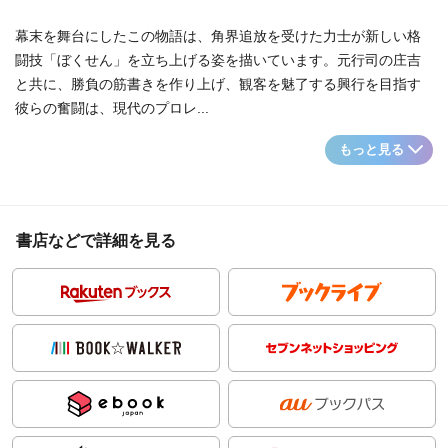
幕末を舞台にしたこの物語は、角界追放を受けた力士が新しい格
闘技「ぼくせん」を立ち上げる姿を描いています。元行司の庄吉
と共に、勝負の筋書きを作り上げ、観客を魅了する興行を目指す
彼らの奮闘は、現代のプロレ...
もっと見る
書店などで詳細を見る