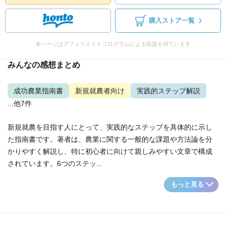
購入ストア一覧
本ページはアフィリエイトプログラムによる収益を得ています
みんなの感想まとめ
成功農業指南書
新規就農者向け
実践的ステップ解説
...他7件
新規就農を目指す人にとって、実践的なステップを具体的に示し
た指南書です。著者は、農業に関する一般的な課題や方法論を分
かりやすく解説し、特に初心者に向けて親しみやすい文章で構成
されています。6つのステッ...
もっと見る