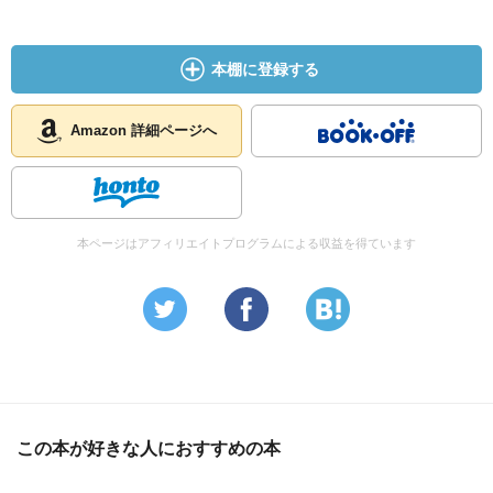
本棚に登録する
Amazon 詳細ページへ
本ページはアフィリエイトプログラムによる収益を得ています
この本が好きな人におすすめの本