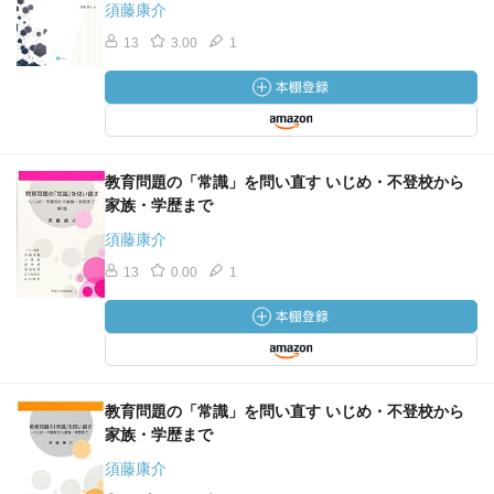
須藤康介
13
3.00
1
教育問題の「常識」を問い直す いじめ・不登校から
家族・学歴まで
須藤康介
13
0.00
1
教育問題の「常識」を問い直す いじめ・不登校から
家族・学歴まで
須藤康介