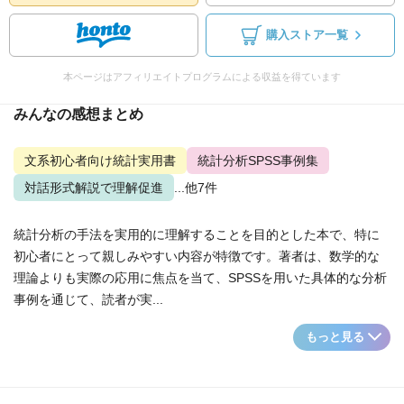
購入ストア一覧
本ページはアフィリエイトプログラムによる収益を得ています
みんなの感想まとめ
文系初心者向け統計実用書
統計分析SPSS事例集
対話形式解説で理解促進
...他7件
統計分析の手法を実用的に理解することを目的とした本で、特に
初心者にとって親しみやすい内容が特徴です。著者は、数学的な
理論よりも実際の応用に焦点を当て、SPSSを用いた具体的な分析
事例を通じて、読者が実...
もっと見る