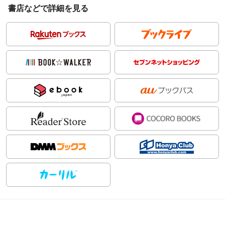
書店などで詳細を見る