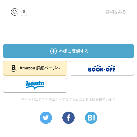
0
詳細をみる
本棚に登録する
Amazon 詳細ページへ
本ページはアフィリエイトプログラムによる収益を得ています