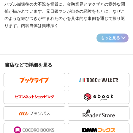
バブル崩壊後の大不況を背景に、金融業界とヤクザとの意外な関
係が描かれています。元日銀マンが自身の経験をもとに、なぜこ
のような結びつきが生まれたのかを具体的な事例を通じて振り返
ります。内容自体は興味深く...
もっと見る
書店などで詳細を見る