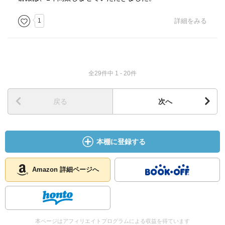
1
詳細をみる
全29件中 1 - 20件
戻る
次へ
本棚に登録する
Amazon 詳細ページへ
本ページはアフィリエイトプログラムによる収益を得ています