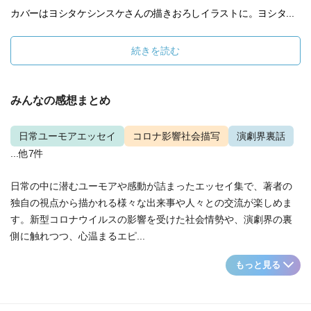
カバーはヨシタケシンスケさんの描きおろしイラストに。ヨシタ...
続きを読む
みんなの感想まとめ
日常ユーモアエッセイ
コロナ影響社会描写
演劇界裏話
...他7件
日常の中に潜むユーモアや感動が詰まったエッセイ集で、著者の
独自の視点から描かれる様々な出来事や人々との交流が楽しめま
す。新型コロナウイルスの影響を受けた社会情勢や、演劇界の裏
側に触れつつ、心温まるエピ...
もっと見る