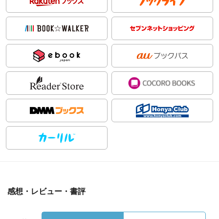
感想・レビュー・書評