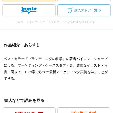
購入ストア一覧
本ページはアフィリエイトプログラムによる収益を得ています
作品紹介・あらすじ
ベストセラー『ブランディングの科学』の著者バイロン・シャープ
による、マーケティング・ケーススタディ集。豊富なイラスト・写
真・図表で、16の章で欧米の最新マーケティング実例を学ぶことが
できる。
書店などで詳細を見る