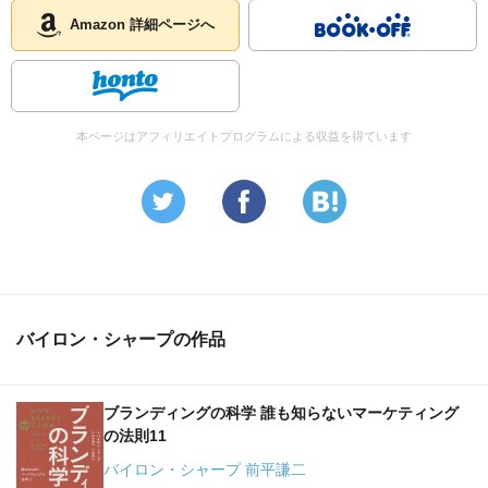
Amazon 詳細ページへ
本ページはアフィリエイトプログラムによる収益を得ています
バイロン・シャープの作品
ブランディングの科学 誰も知らないマーケティング
の法則11
バイロン・シャープ 前平謙二