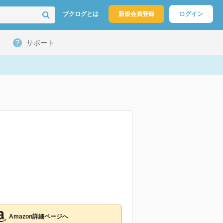
ブクログとは
新規会員登録
ログイン
サポート
Amazon詳細ページへ