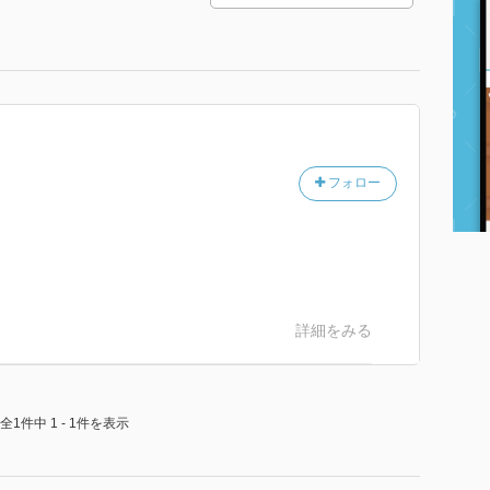
フォロー
詳細をみる
全1件中 1 - 1件を表示