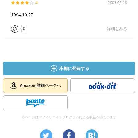
4
2007.02.13
1994.10.27
0
詳細をみる
本棚に登録する
Amazon 詳細ページへ
本ページはアフィリエイトプログラムによる収益を得ています