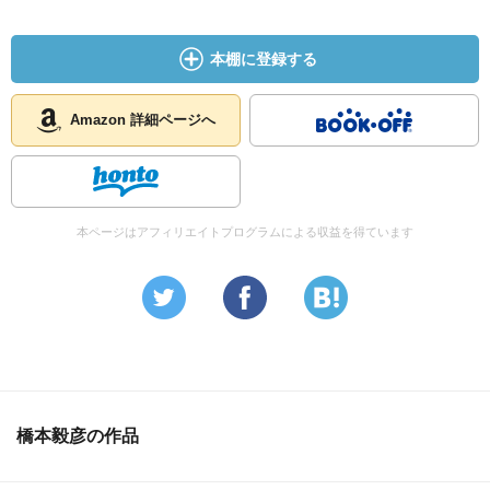
本棚に登録する
Amazon 詳細ページへ
本ページはアフィリエイトプログラムによる収益を得ています
橋本毅彦の作品