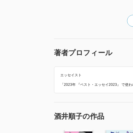
著者プロフィール
エッセイスト
「2023年 『ベスト・エッセイ2023』 で
酒井順子の作品