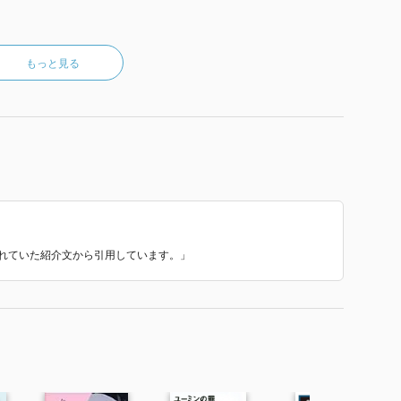
もっと見る
使われていた紹介文から引用しています。」