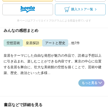
購入ストア一覧
本ページはアフィリエイトプログラムによる収益を得ています
みんなの感想まとめ
空想芸術
皇居探訪
アートと歴史
...他7件
皇居をテーマにした自由な発想が魅力の作品で、読者は予想以上
に引き込まれ、楽しむことができる内容です。東京の中心に位置
する皇居を舞台に、壮大な美術館の空想を描くことで、芸術や建
築、歴史、政治といった多様...
もっと見る
書店などで詳細を見る