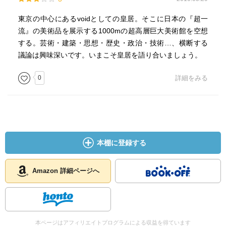
東京の中心にあるvoidとしての皇居。そこに日本の『超一
流』の美術品を展示する1000mの超高層巨大美術館を空想
する。芸術・建築・思想・歴史・政治・技術…、横断する
議論は興味深いです。いまこそ皇居を語り合いましょう。
0
詳細をみる
本棚に登録する
Amazon 詳細ページへ
本ページはアフィリエイトプログラムによる収益を得ています