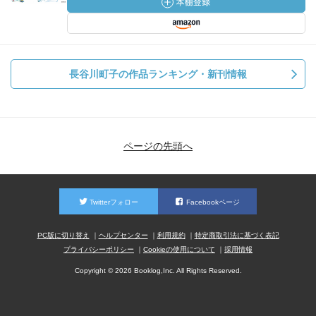
長谷川町子の作品ランキング・新刊情報
ページの先頭へ
Twitterフォロー
Facebookページ
PC版に切り替え
ヘルプセンター
利用規約
特定商取引法に基づく表記
プライバシーポリシー
Cookieの使用について
採用情報
Copyright © 2026 Booklog,Inc. All Rights Reserved.