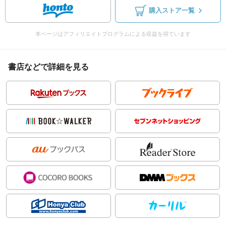
購入ストア一覧
本ページはアフィリエイトプログラムによる収益を得ています
書店などで詳細を見る