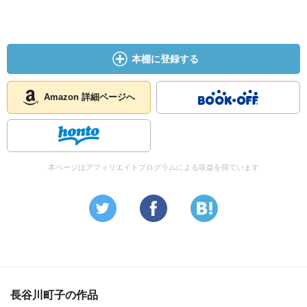
本棚に登録する
Amazon 詳細ページへ
本ページはアフィリエイトプログラムによる収益を得ています
長谷川町子の作品