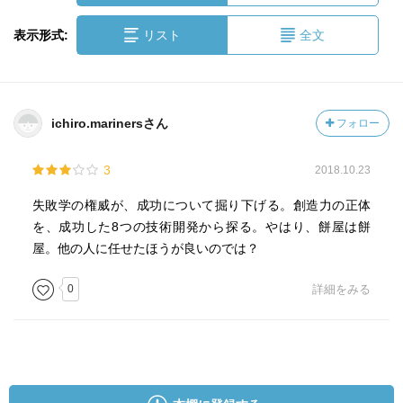
表示形式:
リスト
全文
ichiro.marinersさん
フォロー
3
2018.10.23
失敗学の権威が、成功について掘り下げる。創造力の正体
を、成功した8つの技術開発から探る。やはり、餅屋は餅
屋。他の人に任せたほうが良いのでは？
0
詳細をみる