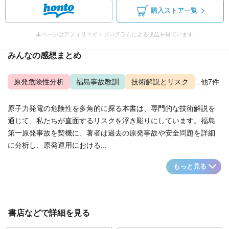
購入ストア一覧
本ページはアフィリエイトプログラムによる収益を得ています
みんなの感想まとめ
原発危険性分析
福島事故教訓
技術解説とリスク
...他7件
原子力発電の危険性を多角的に探る本書は、専門的な技術解説を
通じて、私たちが直面するリスクを浮き彫りにしています。福島
第一原発事故を契機に、著者は過去の原発事故や安全問題を詳細
に分析し、原発運用における...
もっと見る
書店などで詳細を見る