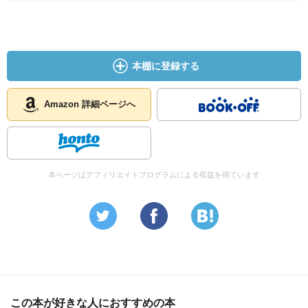
本棚に登録する
Amazon 詳細ページへ
本ページはアフィリエイトプログラムによる収益を得ています
この本が好きな人におすすめの本