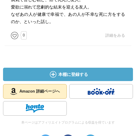
愛欲に溺れて悲劇的な結末を迎える友人。
なぜあの人が健康で幸福で、あの人が不幸な死に方をする
のか、といった話し。
0
詳細をみる
本棚に登録する
Amazon 詳細ページへ
本ページはアフィリエイトプログラムによる収益を得ています