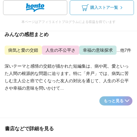
購入ストア一覧
本ページはアフィリエイトプログラムによる収益を得ています
みんなの感想まとめ
病気と愛の交錯
人生の不公平さ
幸福の意味探求
...他7件
深いテーマと感情の交錯が描かれた短編集は、病や死、愛といっ
た人間の根源的な問題に迫ります。特に「井戸」では、病気に苦
しむ主人公と癌で亡くなった友人の対比を通じて、人生の不公平
さや幸福の意味を問いかけて...
もっと見る
書店などで詳細を見る