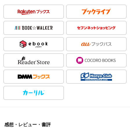
感想・レビュー・書評