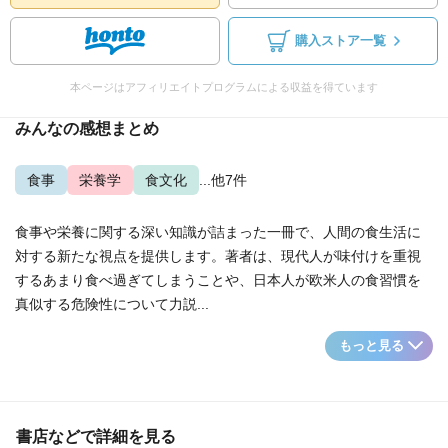
購入ストア一覧
本ページはアフィリエイトプログラムによる収益を得ています
みんなの感想まとめ
食事
栄養学
食文化
...他7件
食事や栄養に関する深い知識が詰まった一冊で、人間の食生活に
対する新たな視点を提供します。著者は、現代人が味付けを重視
するあまり食べ過ぎてしまうことや、日本人が欧米人の食習慣を
真似する危険性について力説...
もっと見る
書店などで詳細を見る