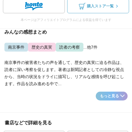
購入ストア一覧
本ページはアフィリエイトプログラムによる収益を得ています
みんなの感想まとめ
南京事件
歴史の真実
読者の考察
...他7件
南京事件の被害者たちの声を通して、歴史の真実に迫る作品は、
読者に深い考察を促します。著者は新聞記者としての冷静な視点
から、当時の状況をドライに描写し、リアルな感情を呼び起こし
ます。作品を読み進める中で...
もっと見る
書店などで詳細を見る